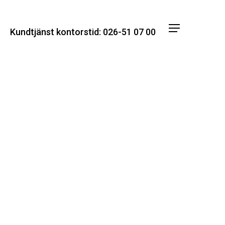
Menu
Kundtjänst kontorstid: 026-51 07 00