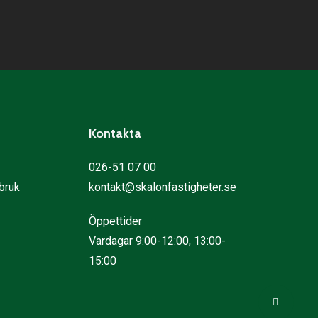
Kontakta
026-51 07 00
bruk
kontakt@skalonfastigheter.se
Öppettider
Vardagar 9:00-12:00, 13:00-
15:00
Share